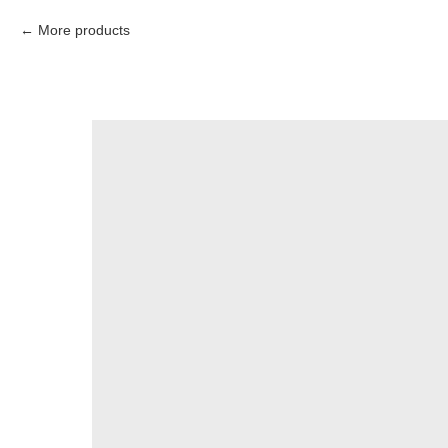
More products