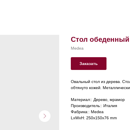
Стол обеденный 
Medea
Заказать
Овальный стол из дерева. Ст
обтянуто кожей. Металлически
Материал:: Дерево, мрамор
Производитель:: Италия
Фабрика:: Medea
LxWxH: 250x150x76 mm