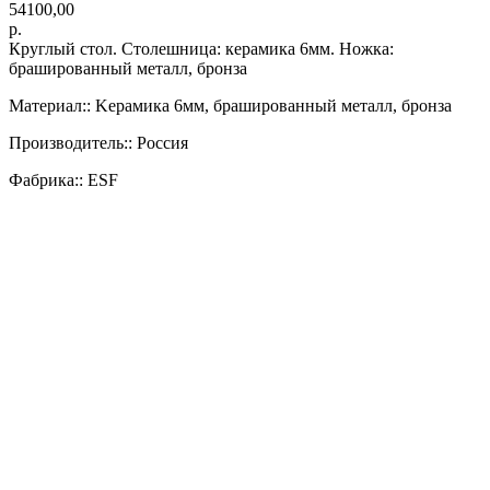
54100,00
р.
Круглый стол. Столешница: керамика 6мм. Ножка:
брашированный металл, бронза
Материал:: Kерамика 6мм, брашированный металл, бронза
Производитель:: Россия
Фабрика:: ESF