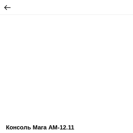
Консоль Mara АМ-12.11