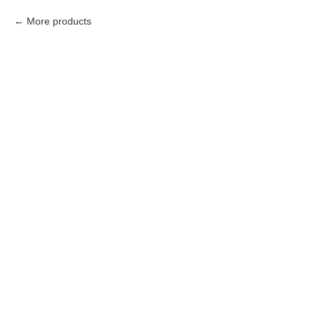
More products