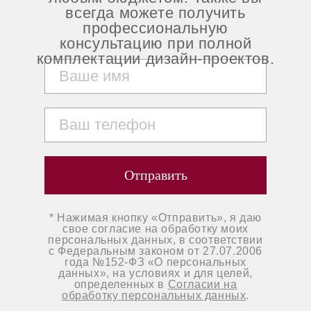
всегда можете получить
профессиональную
консультацию при полной
комплектации дизайн-проектов.
Отправить
* Нажимая кнопку «Отправить», я даю
свое согласие на обработку моих
персональных данных, в соответствии
с Федеральным законом от 27.07.2006
года №152-ФЗ «О персональных
данных», на условиях и для целей,
определенных в
Согласии на
обработку персональных данных
.