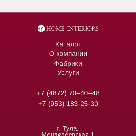
Каталог
О компании
Фабрики
Услуги
+
7 (4872) 70‒40‒48
+7 (953) 183-25-
30
г. Тула,
Менделеевская,1