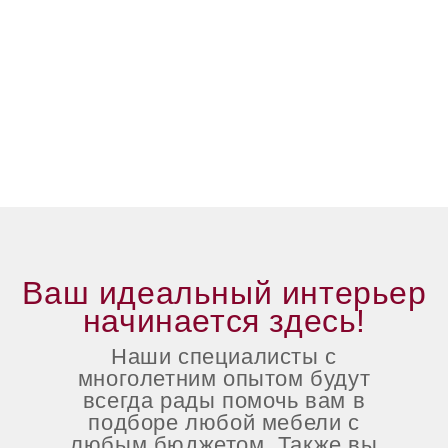
Ваш идеальный интерьер
начинается здесь!
Наши специалисты с
многолетним опытом будут
всегда рады помочь вам в
подборе любой мебели с
любым бюджетом. Также вы